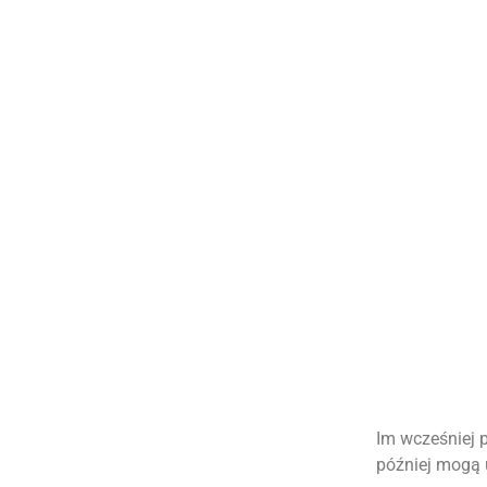
Im wcześniej 
później mogą 