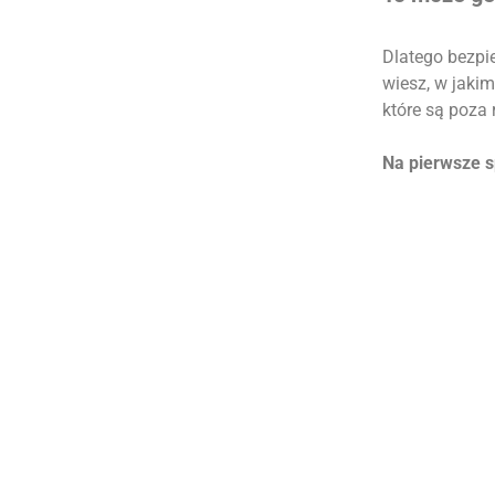
Dlatego bezpie
wiesz, w jakim
które są poza
Na pierwsze s