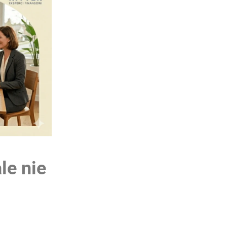
le nie