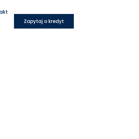
akt
Zapytaj o kredyt